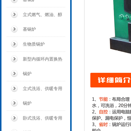
立式燃气、燃油、醇
基锅炉
生物质锅炉
新型内循环内置换热
锅炉
立式洗浴、供暖专用
锅炉
卧式洗浴、供暖专用