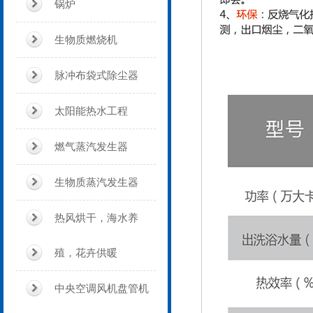
锅炉
生物质燃烧机
脉冲布袋式除尘器
太阳能热水工程
燃气蒸汽发生器
生物质蒸汽发生器
热风烘干，海水养
殖，花卉供暖
中央空调风机盘管机