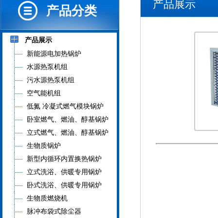
产品展示
产品分类
产品展示
新能源电加热锅炉
水源热泵机组
污水源热泵机组
空气能机组
低氮 冷凝式燃气模块锅炉
卧室燃气、燃油、醇基锅炉
立式燃气、燃油、醇基锅炉
生物质锅炉
新型内循环内置换热锅炉
立式洗浴、供暖专用锅炉
卧式洗浴、供暖专用锅炉
生物质燃烧机
脉冲布袋式除尘器