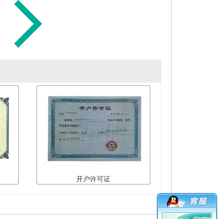
开户许可证