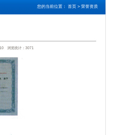
您的当前位置：
首页
>
荣誉资质
10 浏览统计：3071