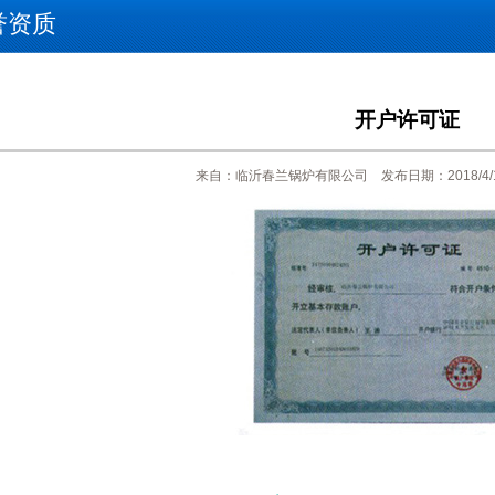
誉资质
开户许可证
来自：临沂春兰锅炉有限公司 发布日期：2018/4/