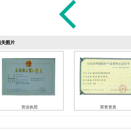
关图片
营业执照
荣誉资质