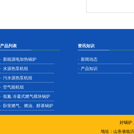
产品列表
资讯知识
·
新能源电加热锅炉
·
新闻动态
·
水源热泵机组
·
产品知识
·
污水源热泵机组
·
空气能机组
·
低氮 冷凝式燃气模块锅炉
·
卧室燃气、燃油、醇基锅炉
好锅炉
地址：山东省临