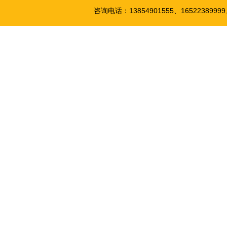
咨询电话：13854901555、1652238